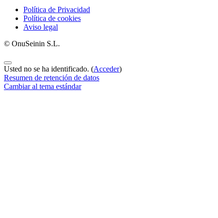
Política de Privacidad
Política de cookies
Aviso legal
© OnuSeinin S.L.
Usted no se ha identificado. (
Acceder
)
Resumen de retención de datos
Cambiar al tema estándar